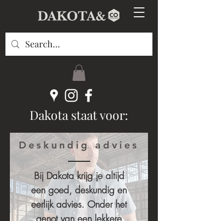
Dakota staat voor:
Deskundig advies
Bij Dakota krijg je altijd
een goed, deskundig en
eerlijk advies. Onder het
genot van een lekkere