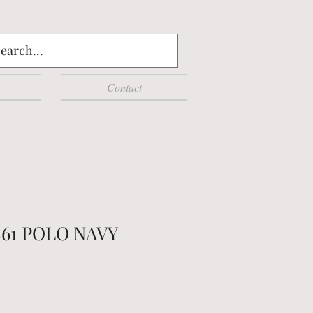
Contact
61 POLO NAVY