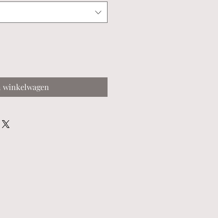
n winkelwagen