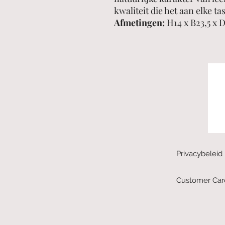
kwaliteit die het aan elke tas
Afmetingen:
H14 x B23,5 x D
Privacybeleid
Customer Car